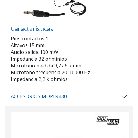
Características
Pins contactos 1
Altavoz 15 mm
Audio salida 100 mW
Impedancia 32 ohminios
Microfono medida 9,7x 6,7 mm
Microfono frecuencia 20-16000 Hz
Impedancia 2,2 k ohmios
ACCESORIOS MDPIN430