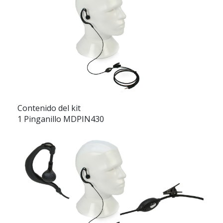
Contenido del kit
1 Pinganillo MDPIN430