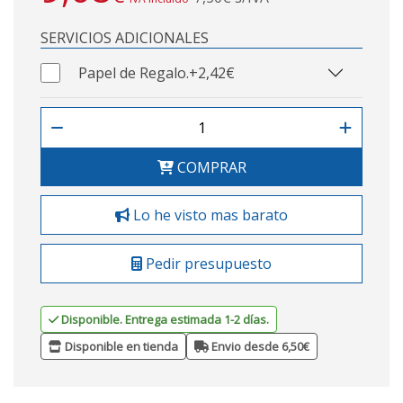
SERVICIOS ADICIONALES
Papel de Regalo.
+2,42€
COMPRAR
Lo he visto mas barato
Pedir presupuesto
Disponible. Entrega estimada 1-2 días.
Disponible en tienda
Envio desde 6,50€