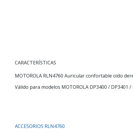
CARACTERÍSTICAS
MOTOROLA RLN4760 Auricular confortable oído der
Válido para modelos MOTOROLA DP3400 / DP3401 /
ACCESORIOS RLN4760