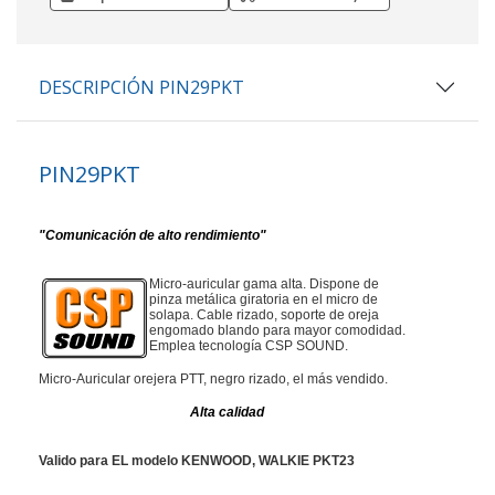
DESCRIPCIÓN PIN29PKT
PIN29PKT
"Comunicación de alto rendimiento"
Micro-auricular gama alta. Dispone de
pinza metálica giratoria en el micro de
solapa. Cable rizado, soporte de oreja
engomado blando para mayor comodidad.
Emplea tecnología CSP SOUND.
Micro-Auricular orejera PTT, negro rizado, el más vendido.
Alta calidad
Valido para EL modelo KENWOOD, WALKIE PKT23