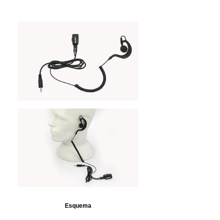
Esquema