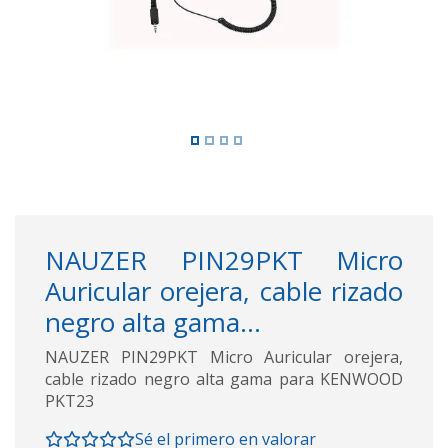
NAUZER PIN29PKT Micro
Auricular orejera, cable rizado
negro alta gama...
NAUZER PIN29PKT Micro Auricular orejera,
cable rizado negro alta gama para KENWOOD
PKT23
Sé el primero en valorar