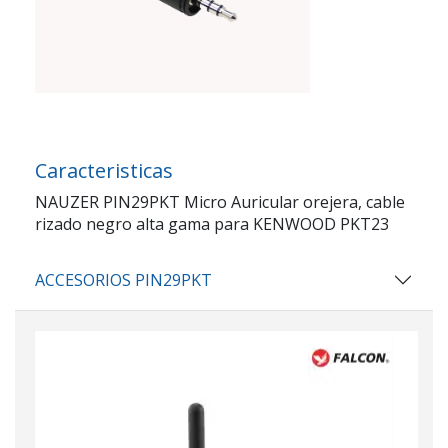
Caracteristicas
NAUZER PIN29PKT Micro Auricular orejera, cable
rizado negro alta gama para KENWOOD PKT23
ACCESORIOS PIN29PKT