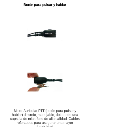
Botón para pulsar y hablar
Micro-Auricular PTT (botón para pulsar y
hablar) discreto, manejable, dotado de una
capsula de microfono de alta calidad. Cables
reforzados para asegurar una mayor
durabilidad.