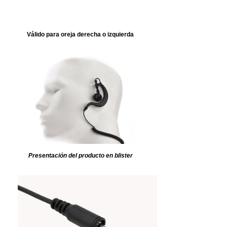
Válido para oreja derecha o izquierda
Presentación del producto en blister