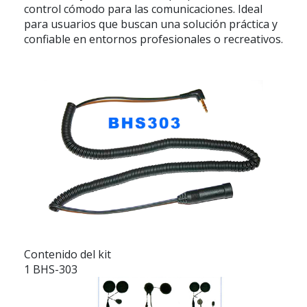
control cómodo para las comunicaciones. Ideal
para usuarios que buscan una solución práctica y
confiable en entornos profesionales o recreativos.
Contenido del kit
1 BHS-303