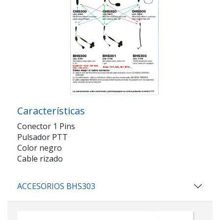
Características
Conector 1 Pins
Pulsador PTT
Color negro
Cable rizado
ACCESORIOS BHS303