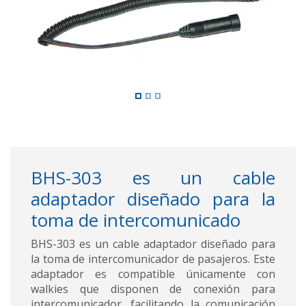
BHS-303 es un cable
adaptador diseñado para la
toma de intercomunicado
BHS-303 es un cable adaptador diseñado para
la toma de intercomunicador de pasajeros. Este
adaptador es compatible únicamente con
walkies que disponen de conexión para
intercomunicador, facilitando la comunicación