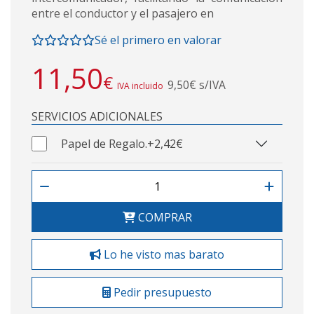
entre el conductor y el pasajero en
Sé el primero en valorar
11,50
€
9,50€ s/IVA
IVA incluido
SERVICIOS ADICIONALES
Papel de Regalo.
+2,42€
COMPRAR
Lo he visto mas barato
Pedir presupuesto