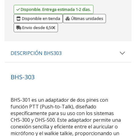
Disponible. Entrega estimada 1-2 días.
Disponible en tienda
Últimas unidades
Envio desde 6,50€
DESCRIPCIÓN BHS303
BHS-303
BHS-301 es un adaptador de dos pines con
función PTT (Push-to-Talk), diseñado
específicamente para su uso con los sistemas
CHS-300 y OHS-500. Este adaptador permite una
conexión sencilla y eficiente entre el auricular o
micrófono y el walkie talkie, proporcionando un