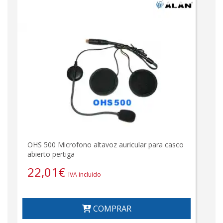
OHS 500 Microfono altavoz auricular para casco
abierto pertiga
22,01
€
IVA incluido
COMPRAR