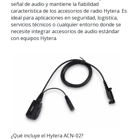
señal de audio y mantiene la fiabilidad
característica de los accesorios de radio Hytera. Es
ideal para aplicaciones en seguridad, logística,
servicios técnicos o cualquier entorno donde se
necesite integrar accesorios de audio estándar
con equipos Hytera.
¿Qué incluye el Hytera ACN-02?