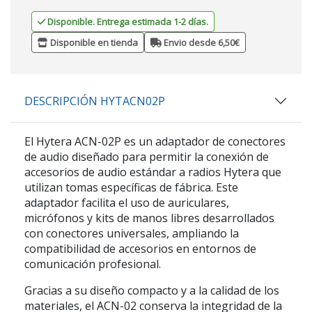
Disponible. Entrega estimada 1-2 días.
Disponible en tienda
Envio desde 6,50€
DESCRIPCIÓN HYTACN02P
El
Hytera ACN-02P
es un adaptador de conectores
de audio diseñado para permitir la conexión de
accesorios de audio estándar a radios Hytera que
utilizan tomas específicas de fábrica. Este
adaptador facilita el uso de auriculares,
micrófonos y kits de manos libres desarrollados
con conectores universales, ampliando la
compatibilidad de accesorios en entornos de
comunicación profesional.
Gracias a su diseño compacto y a la calidad de los
materiales, el ACN-02 conserva la integridad de la