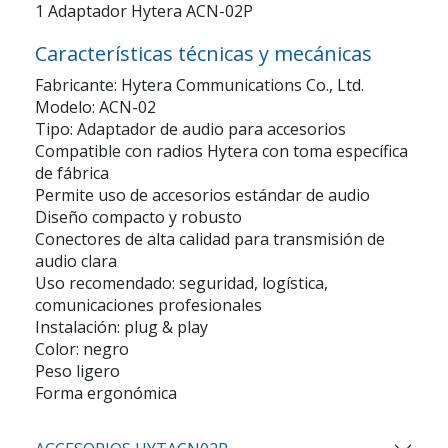
1 Adaptador Hytera ACN-02P
Características técnicas y mecánicas
Fabricante: Hytera Communications Co., Ltd.
Modelo: ACN-02
Tipo: Adaptador de audio para accesorios
Compatible con radios Hytera con toma específica
de fábrica
Permite uso de accesorios estándar de audio
Diseño compacto y robusto
Conectores de alta calidad para transmisión de
audio clara
Uso recomendado: seguridad, logística,
comunicaciones profesionales
Instalación: plug & play
Color: negro
Peso ligero
Forma ergonómica