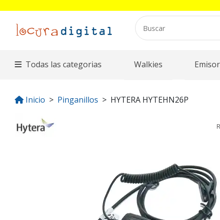
Todas las categorias
Walkies
Emisor
Inicio
Pinganillos
HYTERA HYTEHN26P
R