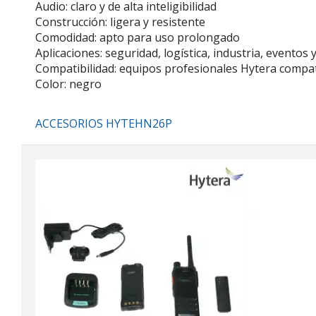
Audio: claro y de alta inteligibilidad
Construcción: ligera y resistente
Comodidad: apto para uso prolongado
Aplicaciones: seguridad, logística, industria, eventos
Compatibilidad: equipos profesionales Hytera compat
Color: negro
ACCESORIOS HYTEHN26P