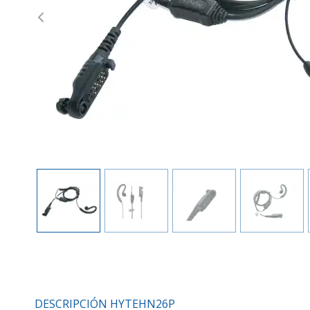
Previous
DESCRIPCIÓN HYTEHN26P