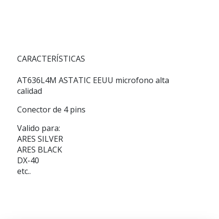
CARACTERÍSTICAS
AT636L4M ASTATIC EEUU microfono alta
calidad
Conector de 4 pins
Valido para:
ARES SILVER
ARES BLACK
DX-40
etc..