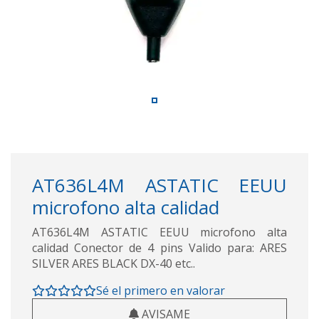
AT636L4M ASTATIC EEUU
microfono alta calidad
AT636L4M ASTATIC EEUU microfono alta
calidad Conector de 4 pins Valido para: ARES
SILVER ARES BLACK DX-40 etc..
Sé el primero en valorar
AVISAME