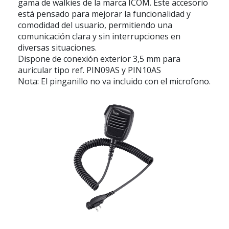
gama de walkies de la marca ICOM. Este accesorio
está pensado para mejorar la funcionalidad y
comodidad del usuario, permitiendo una
comunicación clara y sin interrupciones en
diversas situaciones.
Dispone de conexión exterior 3,5 mm para
auricular tipo ref. PIN09AS y PIN10AS
Nota: El pinganillo no va incluido con el microfono.