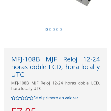
MFJ-108B MJF Reloj 12-24
horas doble LCD, hora local y
UTC
MFJ-108B MJF Reloj 12-24 horas doble LCD,
hora local y UTC
Sé el primero en valorar