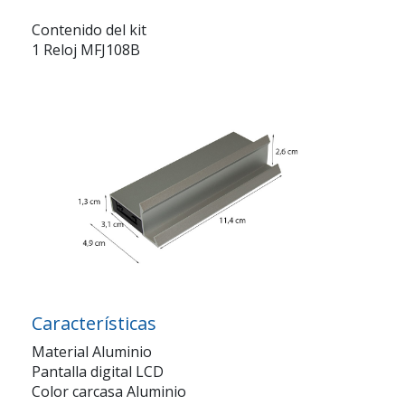
Contenido del kit
1 Reloj MFJ108B
Características
Material Aluminio
Pantalla digital LCD
Color carcasa Aluminio