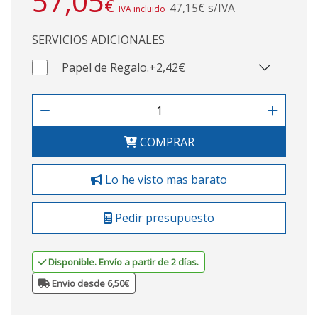
57,05
€
47,15€ s/IVA
IVA incluido
SERVICIOS ADICIONALES
Papel de Regalo.
+2,42€
COMPRAR
Lo he visto mas barato
Pedir presupuesto
Disponible. Envío a partir de 2 días.
Envio desde 6,50€