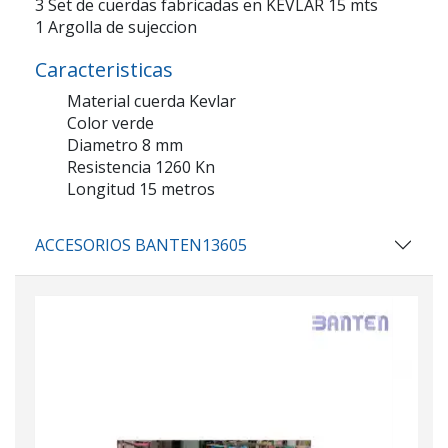
3 Set de cuerdas fabricadas en KEVLAR 15 mts
1 Argolla de sujeccion
Caracteristicas
Material cuerda Kevlar
Color verde
Diametro 8 mm
Resistencia 1260 Kn
Longitud 15 metros
ACCESORIOS BANTEN13605