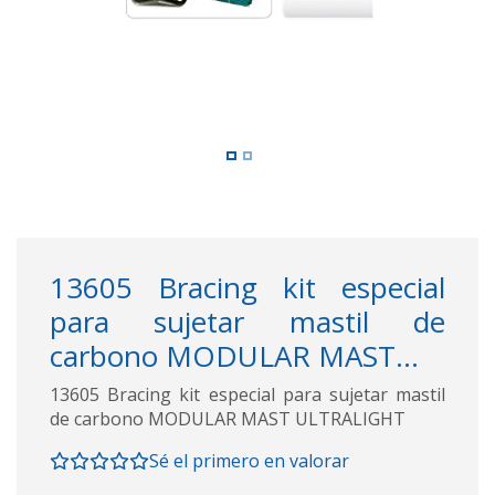
13605 Bracing kit especial
para sujetar mastil de
carbono MODULAR MAST...
13605 Bracing kit especial para sujetar mastil
de carbono MODULAR MAST ULTRALIGHT
Sé el primero en valorar