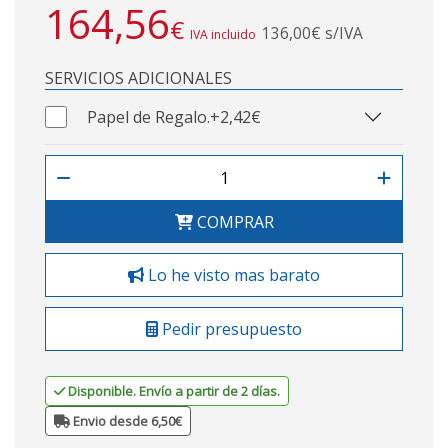
164,56
€
136,00€ s/IVA
IVA incluido
SERVICIOS ADICIONALES
Papel de Regalo.
+2,42€
COMPRAR
Lo he visto mas barato
Pedir presupuesto
Disponible. Envío a partir de 2 días.
Envio desde 6,50€