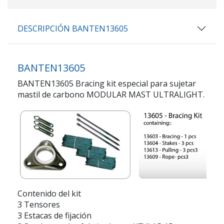
DESCRIPCIÓN BANTEN13605
BANTEN13605
BANTEN13605 Bracing kit especial para sujetar
mastil de carbono MODULAR MAST ULTRALIGHT.
Contenido del kit
3 Tensores
3 Estacas de fijación