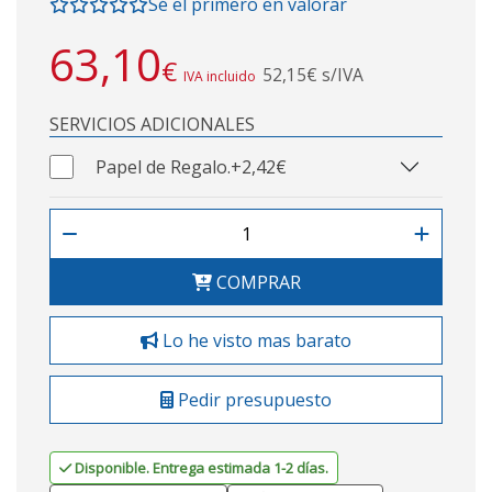
Sé el primero en valorar
63,10
€
52,15€ s/IVA
IVA incluido
SERVICIOS ADICIONALES
Papel de Regalo.
+2,42€
COMPRAR
Lo he visto mas barato
Pedir presupuesto
Disponible. Entrega estimada 1-2 días.