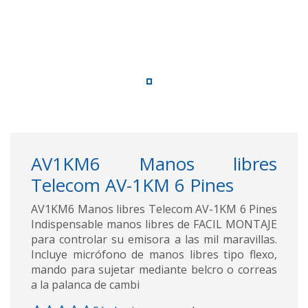
AV1KM6 Manos libres
Telecom AV-1KM 6 Pines
AV1KM6 Manos libres Telecom AV-1KM 6 Pines
Indispensable manos libres de FACIL MONTAJE
para controlar su emisora a las mil maravillas.
Incluye micrófono de manos libres tipo flexo,
mando para sujetar mediante belcro o correas
a la palanca de cambi