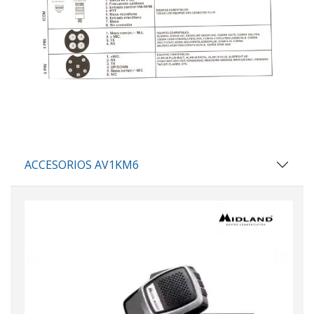
ACCESORIOS AV1KM6