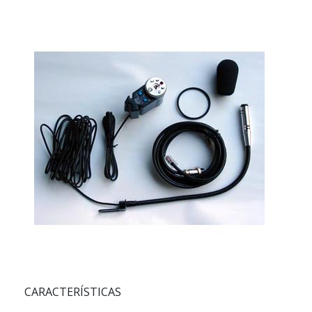
CARACTERÍSTICAS