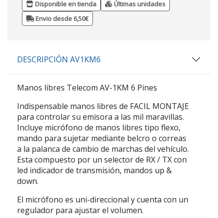
Disponible en tienda
Últimas unidades
Envio desde 6,50€
DESCRIPCIÓN AV1KM6
Manos libres Telecom AV-1KM 6 Pines
Indispensable manos libres de FACIL MONTAJE
para controlar su emisora a las mil maravillas.
Incluye micrófono de manos libres tipo flexo,
mando para sujetar mediante belcro o correas
a la palanca de cambio de marchas del vehículo.
Esta compuesto por un selector de RX / TX con
led indicador de transmisión, mandos up &
down.
El micrófono es uni-direccional y cuenta con un
regulador para ajustar el volumen.