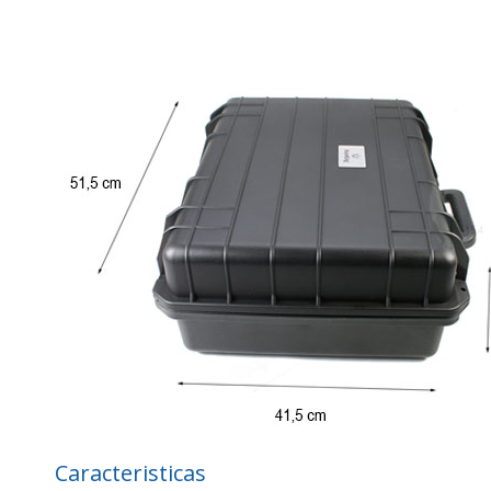
Caracteristicas