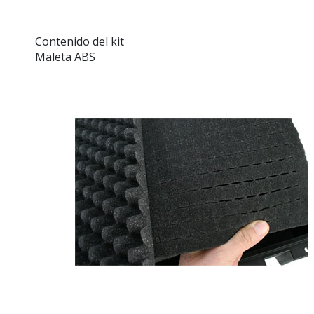
Contenido del kit
Maleta ABS