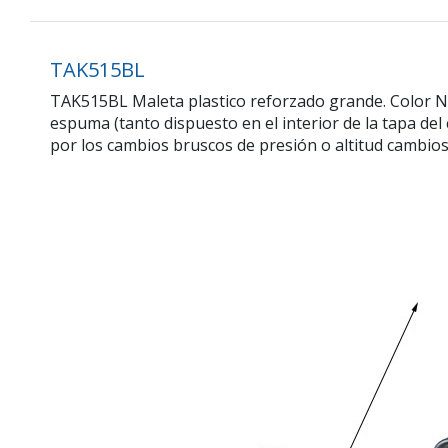
TAK515BL
TAK515BL Maleta plastico reforzado grande. Color NEG
espuma (tanto dispuesto en el interior de la tapa del
por los cambios bruscos de presión o altitud cambios