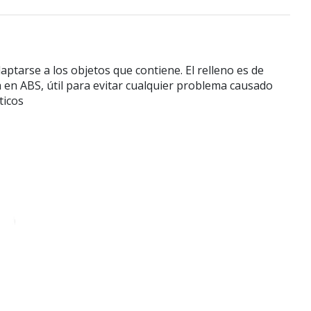
ptarse a los objetos que contiene. El relleno es de
a en ABS, útil para evitar cualquier problema causado
ticos