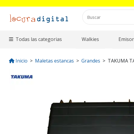
Todas las categorias
Walkies
Emisor
Inicio
Maletas estancas
Grandes
TAKUMA T