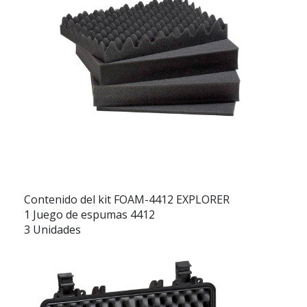
Contenido del kit FOAM-4412 EXPLORER
1 Juego de espumas 4412
3 Unidades