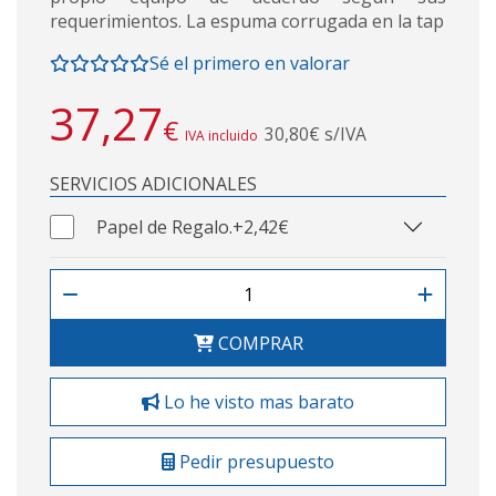
requerimientos. La espuma corrugada en la tap
Sé el primero en valorar
37,27
€
30,80€ s/IVA
IVA incluido
SERVICIOS ADICIONALES
Papel de Regalo.
+2,42€
COMPRAR
Lo he visto mas barato
Pedir presupuesto