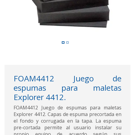
FOAM4412 Juego de
espumas para maletas
Explorer 4412.
FOAM4412 Juego de espumas para maletas
Explorer 4412. Capas de espuma precortada en
el fondo y corrugada en la tapa. La espuma
pre-cortada permite al usuario instalar su
propio equipo de acuerdo según sus