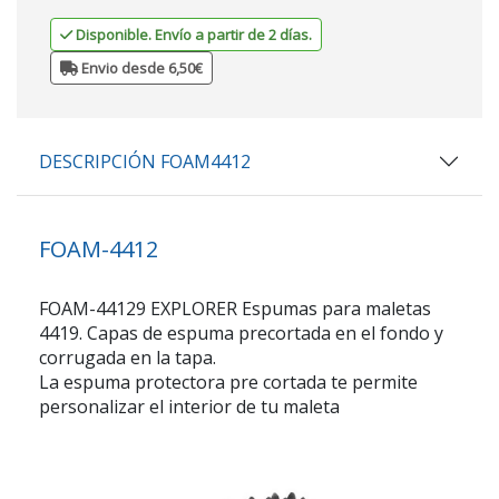
Disponible. Envío a partir de 2 días.
Envio desde 6,50€
DESCRIPCIÓN FOAM4412
FOAM-4412
FOAM-44129 EXPLORER Espumas para maletas
4419. Capas de espuma precortada en el fondo y
corrugada en la tapa.
La espuma protectora pre cortada te permite
personalizar el interior de tu maleta