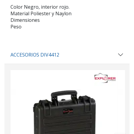
Color Negro, interior rojo.
Material Poliester y Naylon
Dimensiones
Peso
ACCESORIOS DIV4412