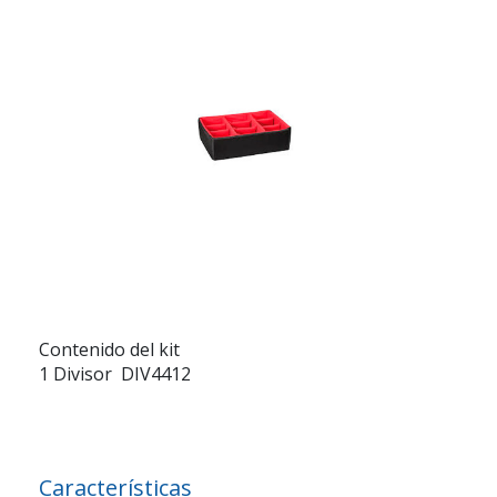
Contenido del kit
1 Divisor DIV4412
Características