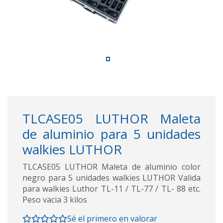
TLCASE05 LUTHOR Maleta
de aluminio para 5 unidades
walkies LUTHOR
TLCASE05 LUTHOR Maleta de aluminio color
negro para 5 unidades walkies LUTHOR Valida
para walkies Luthor TL-11 / TL-77 / TL- 88 etc.
Peso vacia 3 kilos
Sé el primero en valorar