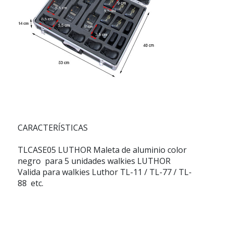
CARACTERÍSTICAS
TLCASE05 LUTHOR Maleta de aluminio color
negro para 5 unidades walkies LUTHOR
Valida para walkies Luthor TL-11 / TL-77 / TL-
88 etc.