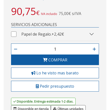
90,75
€
75,00€ s/IVA
IVA incluido
SERVICIOS ADICIONALES
Papel de Regalo.
+2,42€
COMPRAR
Lo he visto mas barato
Pedir presupuesto
Disponible. Entrega estimada 1-2 días.
Disponible en tienda
Últimas unidades