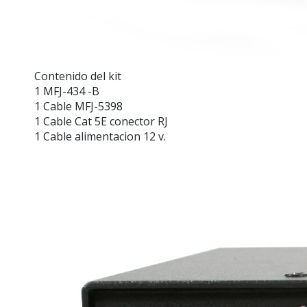
Contenido del kit
1 MFJ-434
-B
1 Cable MFJ-5398
1 Cable Cat 5E conector RJ
1 Cable alimentacion 12 v.