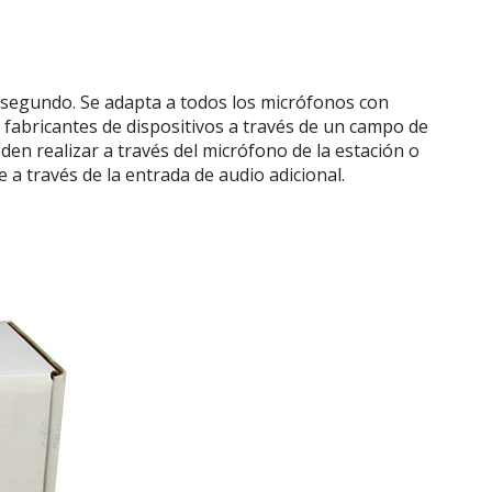
5 segundo. Se adapta a todos los micrófonos con
os fabricantes de dispositivos a través de un campo de
den realizar a través del micrófono de la estación o
 través de la entrada de audio adicional.