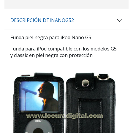
DESCRIPCIÓN DTINANOG52
Funda piel negra para iPod Nano G5
Funda para iPod compatible con los modelos G5
y classic en piel negra con protección