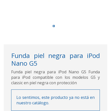
Funda piel negra para iPod
Nano G5
Funda piel negra para iPod Nano G5 Funda
para iPod compatible con los modelos G5 y
classic en piel negra con protección
Lo sentimos, este producto ya no está en
nuestro catálogo.