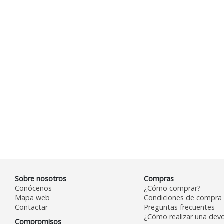
Sobre nosotros
Compras
Conócenos
¿Cómo comprar?
Mapa web
Condiciones de compra
Contactar
Preguntas frecuentes
¿Cómo realizar una devo
Compromisos