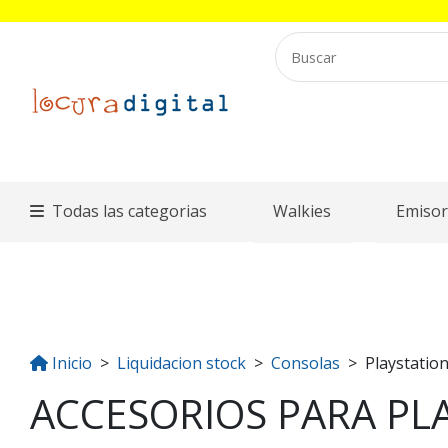
Todas las categorias
Walkies
Emisor
Inicio
Liquidacion stock
Consolas
Playstatio
ACCESORIOS PARA PL