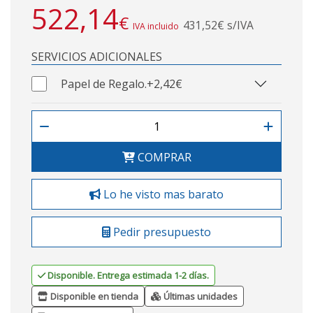
522,14
€
431,52€ s/IVA
IVA incluido
SERVICIOS ADICIONALES
Papel de Regalo.
+2,42€
COMPRAR
Lo he visto mas barato
Pedir presupuesto
Disponible. Entrega estimada 1-2 días.
Disponible en tienda
Últimas unidades