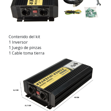
Contenido del kit
1 Inversor
1 Juego de pinzas
1 Cable toma tierra