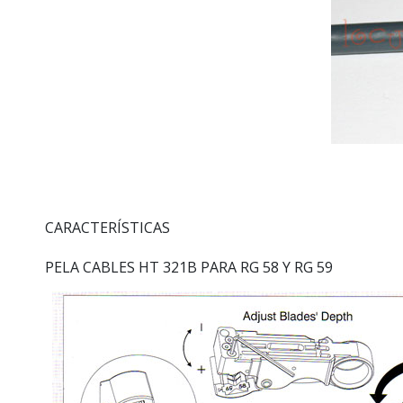
CARACTERÍSTICAS
PELA CABLES HT 321B PARA RG 58 Y RG 59