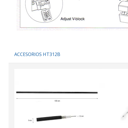
ACCESORIOS HT312B