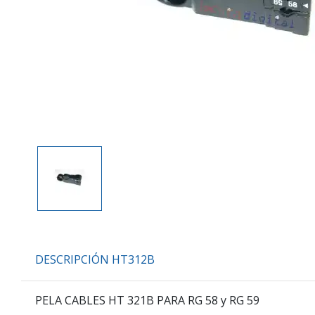
DESCRIPCIÓN HT312B
PELA CABLES HT 321B PARA RG 58 y RG 59