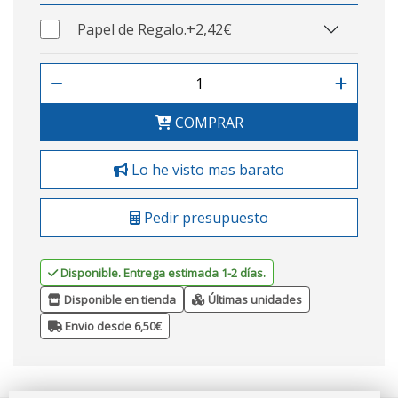
Papel de Regalo.
+2,42€
COMPRAR
Lo he visto mas barato
Pedir presupuesto
Disponible. Entrega estimada 1-2 días.
Disponible en tienda
Últimas unidades
Envio desde 6,50€