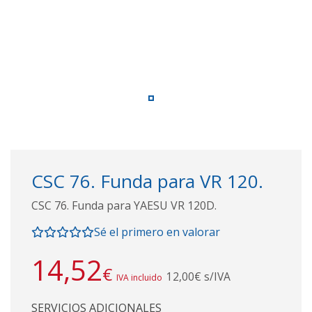
CSC 76. Funda para VR 120.
CSC 76. Funda para YAESU VR 120D.
Sé el primero en valorar
14,52
€
12,00€ s/IVA
IVA incluido
SERVICIOS ADICIONALES