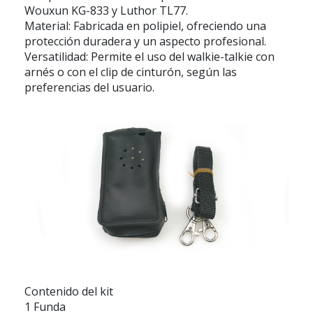
Wouxun KG-833 y Luthor TL77.
Material: Fabricada en polipiel, ofreciendo una
protección duradera y un aspecto profesional.
Versatilidad: Permite el uso del walkie-talkie con
arnés o con el clip de cinturón, según las
preferencias del usuario.
Contenido del kit
1 Funda