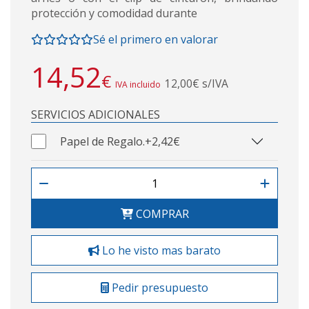
protección y comodidad durante
Sé el primero en valorar
14,52
€
12,00€ s/IVA
IVA incluido
SERVICIOS ADICIONALES
Papel de Regalo.
+2,42€
COMPRAR
Lo he visto mas barato
Pedir presupuesto