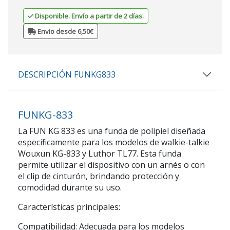
Disponible. Envío a partir de 2 días.
Envio desde 6,50€
DESCRIPCIÓN FUNKG833
FUNKG-833
La FUN KG 833 es una funda de polipiel diseñada
específicamente para los modelos de walkie-talkie
Wouxun KG-833 y Luthor TL77. Esta funda
permite utilizar el dispositivo con un arnés o con
el clip de cinturón, brindando protección y
comodidad durante su uso.
Características principales:
Compatibilidad: Adecuada para los modelos