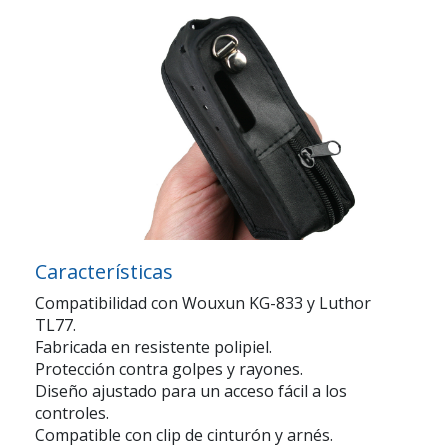
Características
Compatibilidad con Wouxun KG-833 y Luthor
TL77.
Fabricada en resistente polipiel.
Protección contra golpes y rayones.
Diseño ajustado para un acceso fácil a los
controles.
Compatible con clip de cinturón y arnés.