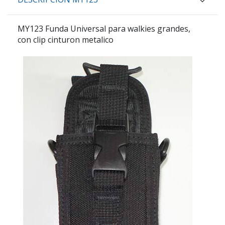
MY123
Funda Universal para walkies grandes,
con clip cinturon metalico