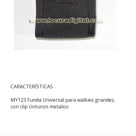
CARACTERÍSTICAS
MY123 Funda Universal para walkies grandes,
con clip cinturon metalico