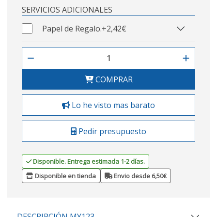
SERVICIOS ADICIONALES
Papel de Regalo.
+2,42€
COMPRAR
Lo he visto mas barato
Pedir presupuesto
Disponible. Entrega estimada 1-2 días.
Disponible en tienda
Envio desde 6,50€
DESCRIPCIÓN MY123