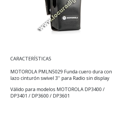
CARACTERÍSTICAS
MOTOROLA PMLN5029
Funda cuero dura con
lazo cinturón swivel 3'' para Radio sin display
Válido para modelos MOTOROLA DP3400 /
DP3401 / DP3600 / DP3601