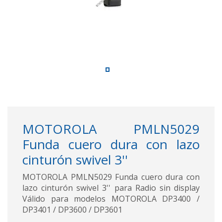
MOTOROLA PMLN5029
Funda cuero dura con lazo
cinturón swivel 3''
MOTOROLA PMLN5029 Funda cuero dura con
lazo cinturón swivel 3'' para Radio sin display
Válido para modelos MOTOROLA DP3400 /
DP3401 / DP3600 / DP3601