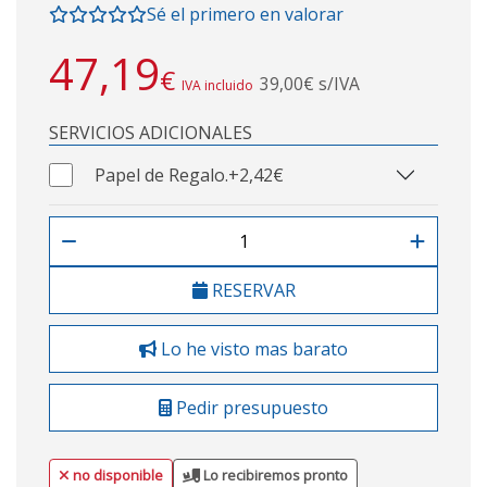
Sé el primero en valorar
47,19
€
39,00€ s/IVA
IVA incluido
SERVICIOS ADICIONALES
Papel de Regalo.
+2,42€
RESERVAR
Lo he visto mas barato
Pedir presupuesto
no disponible
Lo recibiremos pronto