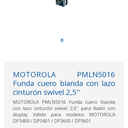
MOTOROLA PMLN5016
Funda cuero blanda con lazo
cinturón swivel 2,5''
MOTOROLA PMLN5016 Funda cuero blanda
con lazo cinturón swivel 2,5'' para Radio con
display Válido para modelos MOTOROLA
DP3400 / DP3401 / DP3600 / DP3601