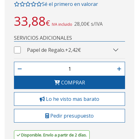
Sé el primero en valorar
33,88
€
28,00€ s/IVA
IVA incluido
SERVICIOS ADICIONALES
Papel de Regalo.
+2,42€
COMPRAR
Lo he visto mas barato
Pedir presupuesto
Disponible. Envío a partir de 2 días.