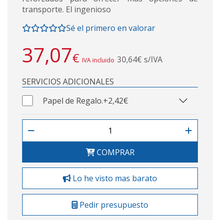
transporte. El ingenioso
Sé el primero en valorar
37,07
€
30,64€ s/IVA
IVA incluido
SERVICIOS ADICIONALES
Papel de Regalo.
+2,42€
COMPRAR
Lo he visto mas barato
Pedir presupuesto