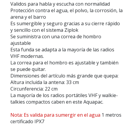
Validos para habla y escucha con normalidad
Protección contra el agua, el polvo, la corrosión, la
arena y el barro
Es sumergible y seguro gracias a su cierre rápido
y sencillo con el sistema Ziplok
Se suministra con una correa de hombro
ajustable
Esta funda se adapta a la mayoría de las radios
VHF modernas.
La correa para el hombro es ajustable y también
se puede quitar.
Dimensiones del artículo más grande que quepa:
Altura incluida la antena: 33 cm
Circunferencia: 22 cm
La mayoría de los radios portátiles VHF y walkie-
talkies compactos caben en este Aquapac.
Nota: Es valida para sumergir en el agua
1 metros
certificado IPX7