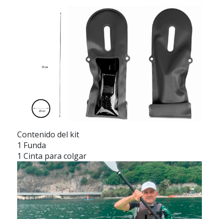
Contenido del kit
1 Funda
1 Cinta para colgar