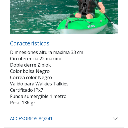
Caracteristicas
Dimnesiones altura maxima 33 cm
Circuferencia 22 maximo
Doble cierre Ziplok
Color bolsa Negro
Correa color Negro
Valido para Walkies Talkies
Certificado IPx7
Funda sumergible 1 metro
Peso 136 gr.
ACCESORIOS AQ241