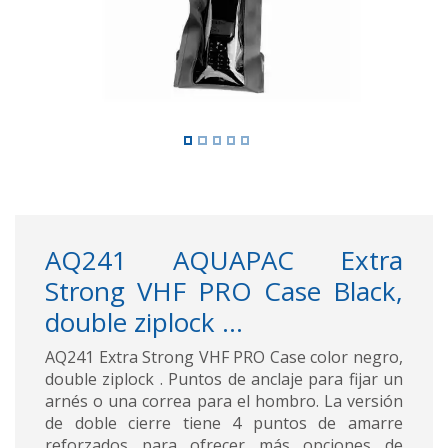
AQ241 AQUAPAC Extra
Strong VHF PRO Case Black,
double ziplock ...
AQ241 Extra Strong VHF PRO Case color negro,
double ziplock . Puntos de anclaje para fijar un
arnés o una correa para el hombro. La versión
de doble cierre tiene 4 puntos de amarre
reforzados para ofrecer más opciones de