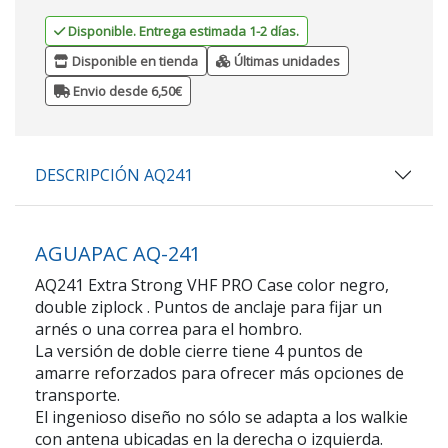
Disponible. Entrega estimada 1-2 días.
Disponible en tienda
Últimas unidades
Envio desde 6,50€
DESCRIPCIÓN AQ241
AGUAPAC AQ-241
AQ241 Extra Strong VHF PRO Case color negro,
double ziplock . Puntos de anclaje para fijar un
arnés o una correa para el hombro.
La versión de doble cierre tiene 4 puntos de
amarre reforzados para ofrecer más opciones de
transporte.
El ingenioso diseño no sólo se adapta a los walkie
con antena ubicadas en la derecha o izquierda.