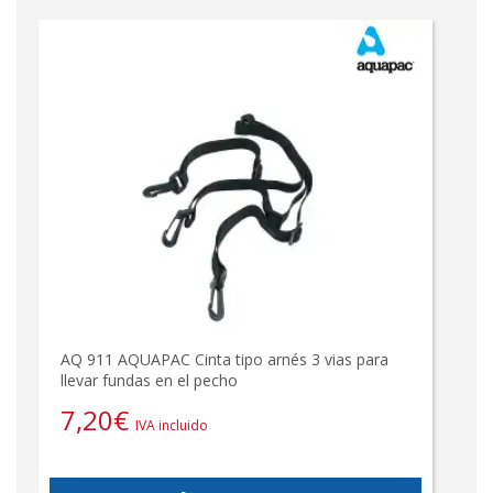
AQ 911 AQUAPAC Cinta tipo arnés 3 vias para
llevar fundas en el pecho
7,20
€
IVA incluido