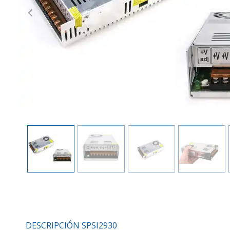
Previous
DESCRIPCIÓN SPSI2930