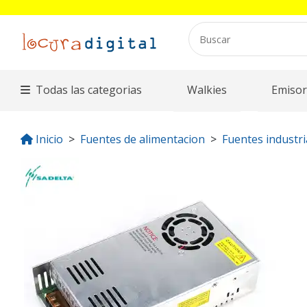
Todas las categorias
Walkies
Emisor
Inicio
Fuentes de alimentacion
Fuentes industri