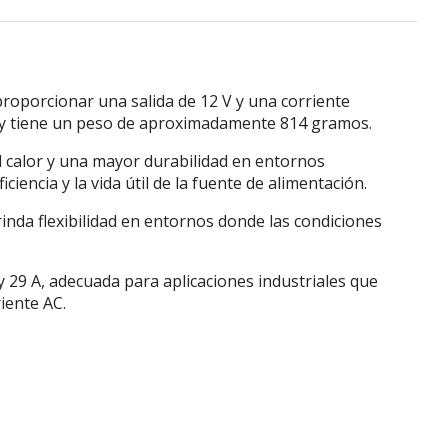
roporcionar una salida de 12 V y una corriente
m y tiene un peso de aproximadamente 814 gramos.
l calor y una mayor durabilidad en entornos
encia y la vida útil de la fuente de alimentación.
inda flexibilidad en entornos donde las condiciones
y 29 A, adecuada para aplicaciones industriales que
iente AC.