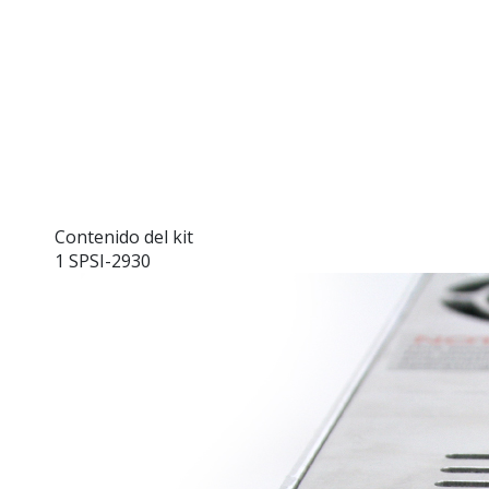
Contenido del kit
1 SPSI-2930