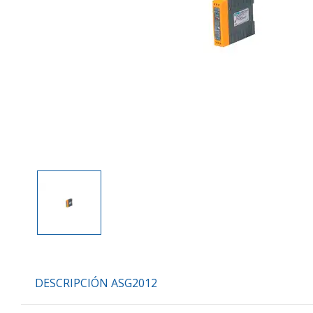
DESCRIPCIÓN ASG2012