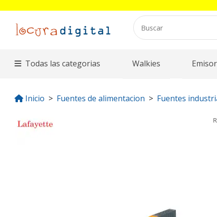
Todas las categorias
Walkies
Emisor
Inicio
Fuentes de alimentacion
Fuentes industri
R