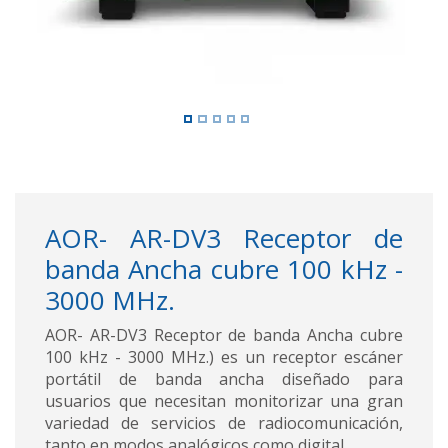
AOR- AR-DV3 Receptor de
banda Ancha cubre 100 kHz -
3000 MHz.
AOR- AR-DV3 Receptor de banda Ancha cubre
100 kHz - 3000 MHz.) es un receptor escáner
portátil de banda ancha diseñado para
usuarios que necesitan monitorizar una gran
variedad de servicios de radiocomunicación,
tanto en modos analógicos como digital