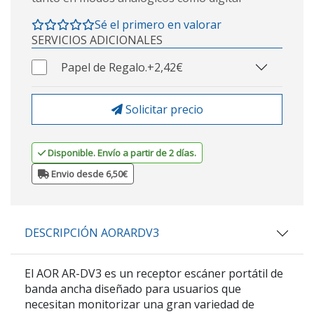
Sé el primero en valorar
SERVICIOS ADICIONALES
Papel de Regalo.
+2,42€
Solicitar precio
Disponible. Envío a partir de 2 días.
Envio desde 6,50€
DESCRIPCIÓN AORARDV3
El
AOR AR-DV3
es un receptor escáner portátil de
banda ancha diseñado para usuarios que
necesitan monitorizar una gran variedad de