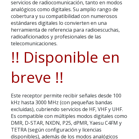
servicios de radiocomunicación, tanto en modos
analógicos como digitales. Su amplio rango de
cobertura y su compatibilidad con numerosos
estándares digitales lo convierten en una
herramienta de referencia para radioescuchas,
radioaficionados y profesionales de las
telecomunicaciones.
!! Disponible en
breve !!
Este receptor permite recibir señales desde
100
kHz hasta 3000 MHz
(con pequeñas bandas
excluidas), cubriendo servicios de HF, VHF y UHF.
Es compatible con múltiples modos digitales como
DMR, D-STAR, NXDN, P25, dPMR, Yaesu C4FM y
TETRA
(según configuración y licencias
disponibles), además de los modos analógicos