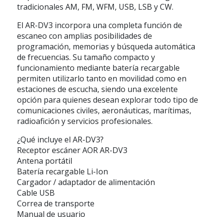
tradicionales AM, FM, WFM, USB, LSB y CW.
El AR-DV3 incorpora una completa función de
escaneo con amplias posibilidades de
programación, memorias y búsqueda automática
de frecuencias. Su tamaño compacto y
funcionamiento mediante batería recargable
permiten utilizarlo tanto en movilidad como en
estaciones de escucha, siendo una excelente
opción para quienes desean explorar todo tipo de
comunicaciones civiles, aeronáuticas, marítimas,
radioafición y servicios profesionales.
¿Qué incluye el AR-DV3?
Receptor escáner AOR AR-DV3
Antena portátil
Batería recargable Li-Ion
Cargador / adaptador de alimentación
Cable USB
Correa de transporte
Manual de usuario