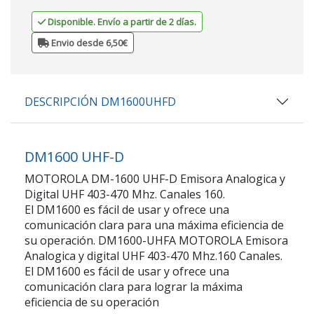
Disponible. Envío a partir de 2 días.
Envio desde 6,50€
DESCRIPCIÓN DM1600UHFD
DM1600 UHF-D
MOTOROLA DM-1600 UHF-D Emisora Analogica y
Digital
UHF 403-470 Mhz. Canales 160.
El DM1600 es fácil de usar y ofrece una
comunicación clara para una máxima eficiencia de
su operación. DM1600-UHFA MOTOROLA Emisora
Analogica y digital UHF 403-470 Mhz.160 Canales.
El DM1600 es fácil de usar y ofrece una
comunicación clara para lograr la máxima
eficiencia de su operación