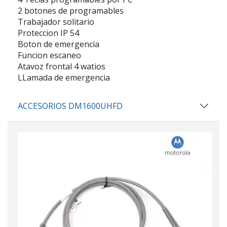
2 botones de programables
Trabajador solitario
Proteccion IP 54
Boton de emergencia
Funcion escaneo
Atavoz frontal 4 watios
LLamada de emergencia
ACCESORIOS DM1600UHFD