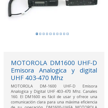
MOTOROLA DM1600 UHF-D
Emisora Analogica y digital
UHF 403-470 Mhz
MOTOROLA DM-1600 UHF-D Emisora
Analogica y Digital UHF 403-470 Mhz. Canales
160. El DM1600 es fácil de usar y ofrece una
comunicación clara para una máxima eficiencia
de su operación. DM1600-UHFA MOTOROLA