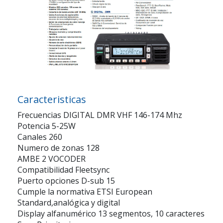
Caracteristicas
Frecuencias DIGITAL DMR VHF 146-174 Mhz
Potencia 5-25W
Canales 260
Numero de zonas 128
AMBE 2 VOCODER
Compatibilidad Fleetsync
Puerto opciones D-sub 15
Cumple la normativa ETSI European
Standard,analógica y digital
Display alfanumérico 13 segmentos, 10 caracteres