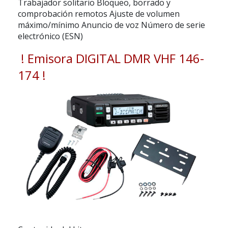
Trabajador solitario Bloqueo, borrado y
comprobación remotos Ajuste de volumen
máximo/mínimo Anuncio de voz Número de serie
electrónico (ESN)
! Emisora DIGITAL DMR VHF 146-
174 !