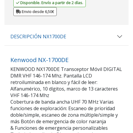
Disponible. Envío a partir de 2 días.
Envio desde 6,50€
DESCRIPCIÓN NX1700DE
Kenwood NX-1700DE
KENWOOD NX1700DE Transceptor Móvil DIGITAL
DMR VHF 146-174 Mhz. Pantalla LCD
retroiluminada en blanco y fácil de leer:
Alfanumérico, 10 dígitos, marco de 13 caracteres
VHF 146-174 Mhz
Cobertura de banda ancha UHF 70 MHz Varias
funciones de exploración: Escaneo de prioridad
doble/simple, escaneo de zona múltiple/simple y
más Botón de emergencia de color naranja
& Funciones de emergencia personalizables