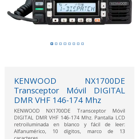
KENWOOD NX1700DE
Transceptor Móvil DIGITAL
DMR VHF 146-174 Mhz
KENWOOD NX1700DE Transceptor Móvil
DIGITAL DMR VHF 146-174 Mhz. Pantalla LCD
retroiluminada en blanco y fácil de leer:
Alfanumérico, 10 dígitos, marco de 13
caracteres.