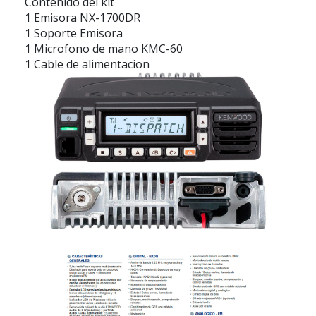
Contenido del kit
1 Emisora NX-1700DR
1 Soporte Emisora
1 Microfono de mano KMC-60
1 Cable de alimentacion