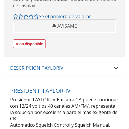
de Display.
Sé el primero en valorar
AVISAME
no disponible
DESCRIPCIÓN TAYLORIV
PRESIDENT TAYLOR-IV
President TAYLOR-IV Emisora CB puede funcionar
con 12/24 voltios 40 canales AM/FM/, representa
la solucion por excelencia para el mas exigente de
CB.
Automatico Squelch Control y Squelch Manual.