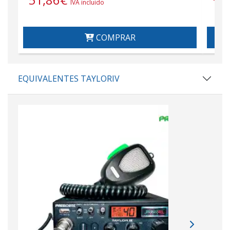
IVA incluido
COMPRAR
EQUIVALENTES TAYLORIV