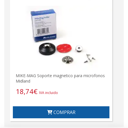
MIKE-MAG Soporte magnetico para microfonos
Midland
18,74
€
IVA incluido
COMPRAR