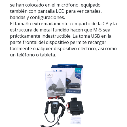
se han colocado en el micrófono, equipado
también con pantalla LCD para ver canales,
bandas y configuraciones.
El tamaño extremadamente compacto de la CB y la
estructura de metal fundido hacen que M-5 sea
prácticamente indestructible. La toma USB en la
parte frontal del dispositivo permite recargar
fácilmente cualquier dispositivo eléctrico, así como
un teléfono o tableta.