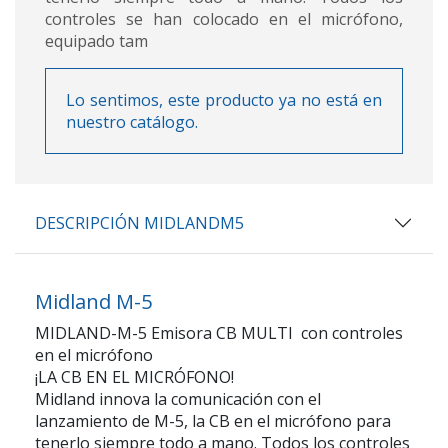
controles se han colocado en el micrófono,
equipado tam
Lo sentimos, este producto ya no está en
nuestro catálogo.
DESCRIPCIÓN MIDLANDM5
Midland M-5
MIDLAND-M-5 Emisora CB MULTI con controles
en el micrófono
¡LA CB EN EL MICRÓFONO!
Midland innova la comunicación con el
lanzamiento de M-5, la CB en el micrófono para
tenerlo siempre todo a mano. Todos los controles