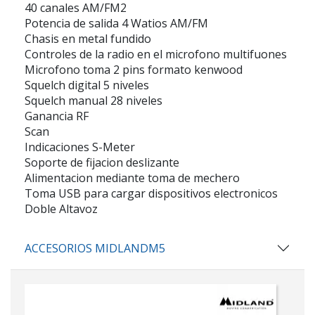
40 canales AM/FM2
Potencia de salida 4 Watios AM/FM
Chasis en metal fundido
Controles de la radio en el microfono multifuones
Microfono toma 2 pins formato kenwood
Squelch digital 5 niveles
Squelch manual 28 niveles
Ganancia RF
Scan
Indicaciones S-Meter
Soporte de fijacion deslizante
Alimentacion mediante toma de mechero
Toma USB para cargar dispositivos electronicos
Doble Altavoz
ACCESORIOS MIDLANDM5