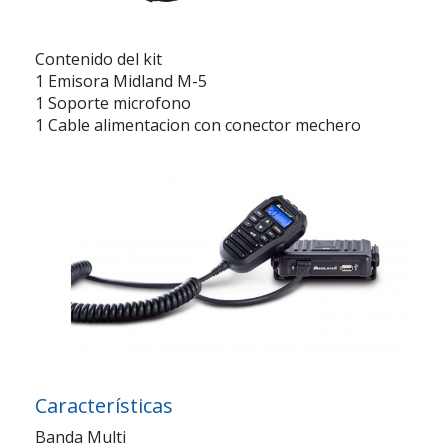
Contenido del kit
1 Emisora Midland M-5
1 Soporte microfono
1 Cable alimentacion con conector mechero
Características
Banda Multi