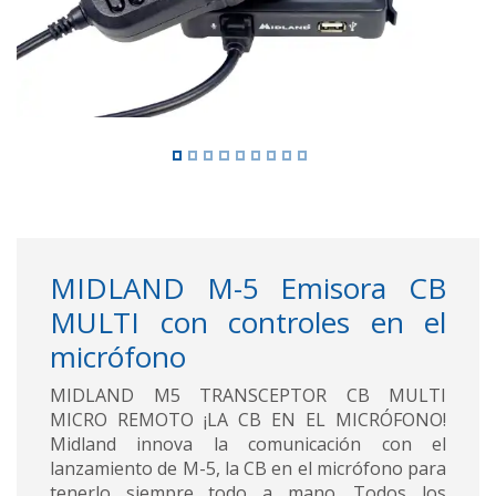
MIDLAND M-5 Emisora CB
MULTI con controles en el
micrófono
MIDLAND M5 TRANSCEPTOR CB MULTI
MICRO REMOTO ¡LA CB EN EL MICRÓFONO!
Midland innova la comunicación con el
lanzamiento de M-5, la CB en el micrófono para
tenerlo siempre todo a mano. Todos los