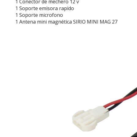
1 Conector de mechero 12 v
1 Soporte emisora rapido
1 Soporte microfono
1 Antena mini magnética SIRIO MINI MAG 27