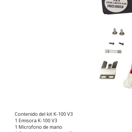
Contenido del kit K-100 V3
1 Emisora K-100 V3
1 Microfono de mano