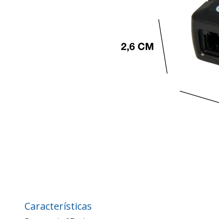
Características