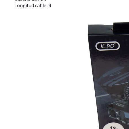
Longitud cable: 4