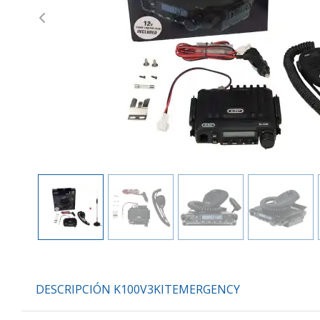
Previous
DESCRIPCIÓN K100V3KITEMERGENCY