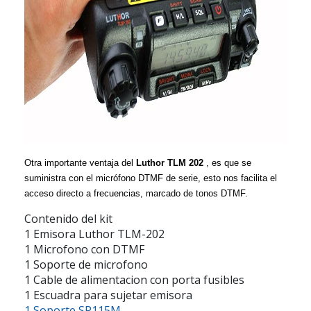
Otra importante ventaja del
Luthor TLM 202
, es que se
suministra con el micrófono DTMF de serie, esto nos facilita el
acceso directo a frecuencias, marcado de tonos DTMF.
Contenido del kit
1 Emisora Luthor TLM-202
1 Microfono con DTMF
1 Soporte de microfono
1 Cable de alimentacion con porta fusibles
1 Escuadra para sujetar emisora
1 Soporte SP115M