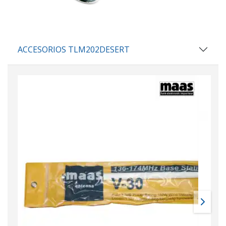
ACCESORIOS TLM202DESERT