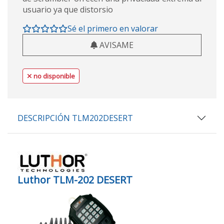
usuario ya que distorsio
Sé el primero en valorar
AVISAME
no disponible
DESCRIPCIÓN TLM202DESERT
Luthor TLM-202 DESERT