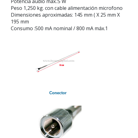
Potencia audio máx.:5 W
Peso 1,250 kg. con cable alimentación microfono
Dimensiones aproximadas: 145 mm ( X 25 mm X
195 mm
Consumo :500 mA nominal / 800 mA máx.1
Conector