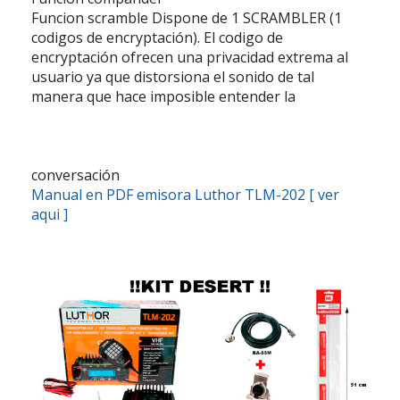
Funcion scramble
Dispone de 1 SCRAMBLER (1
codigos de encryptación). El codigo de
encryptación ofrecen una privacidad extrema al
usuario ya que distorsiona el sonido de tal
manera que hace imposible entender la
conversación
Manual en PDF emisora Luthor TLM-202 [ ver
aqui ]