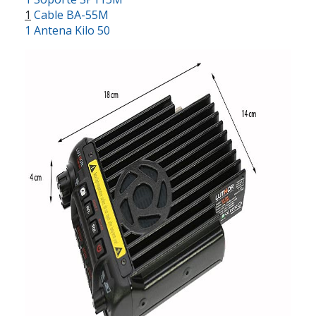
1
Cable BA-55M
1 Antena Kilo 50