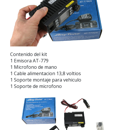
Contenido del kit
1 Emisora AT-779
1 Microfono de mano
1 Cable alimentacion 13,8 voltios
1 Soporte montaje para vehiculo
1 Soporte de microfono