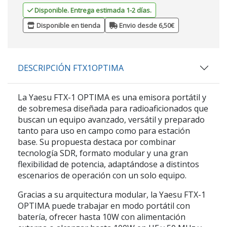
Disponible. Entrega estimada 1-2 días.
Disponible en tienda
Envio desde 6,50€
DESCRIPCIÓN FTX1OPTIMA
La
Yaesu FTX-1 OPTIMA
es una emisora portátil y
de sobremesa diseñada para radioaficionados que
buscan un equipo avanzado, versátil y preparado
tanto para uso en campo como para estación
base. Su propuesta destaca por combinar
tecnología SDR
, formato modular y una gran
flexibilidad de potencia, adaptándose a distintos
escenarios de operación con un solo equipo.
Gracias a su arquitectura modular, la
Yaesu FTX-1
OPTIMA
puede trabajar en modo portátil con
batería, ofrecer hasta 10W con alimentación