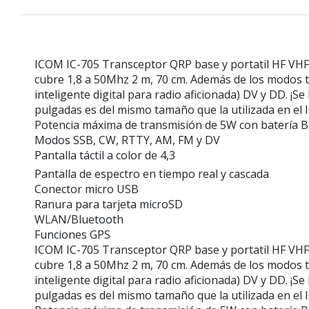
ICOM IC-705 Transceptor QRP base y portatil HF VHF
cubre 1,8 a 50Mhz 2 m, 70 cm. Además de los modos 
inteligente digital para radio aficionada) DV y DD. ¡S
pulgadas es del mismo tamaño que la utilizada en el I
Potencia máxima de transmisión de 5W con batería 
Modos SSB, CW, RTTY, AM, FM y DV
Pantalla táctil a color de 4,3
Pantalla de espectro en tiempo real y cascada
Conector micro USB
Ranura para tarjeta microSD
WLAN/Bluetooth
Funciones GPS
ICOM IC-705 Transceptor QRP base y portatil HF VHF
cubre 1,8 a 50Mhz 2 m, 70 cm. Además de los modos 
inteligente digital para radio aficionada) DV y DD. ¡S
pulgadas es del mismo tamaño que la utilizada en el I