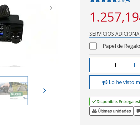
Next
1.257,19
SERVICIOS ADICIONA
Papel de Regalo
Lo he visto m
Disponible. Entrega es
Últimas unidades