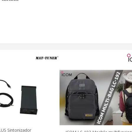
US Sintonizador