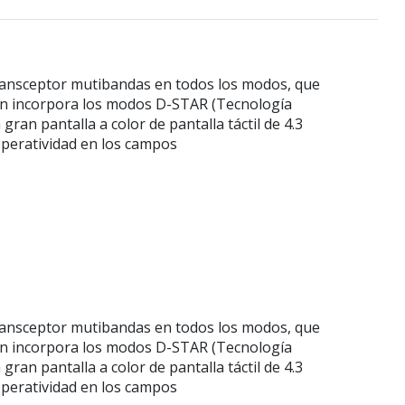
ransceptor mutibandas en todos los modos, que
ién incorpora los modos D-STAR (Tecnología
gran pantalla a color de pantalla táctil de 4.3
 operatividad en los campos
ransceptor mutibandas en todos los modos, que
ién incorpora los modos D-STAR (Tecnología
gran pantalla a color de pantalla táctil de 4.3
 operatividad en los campos