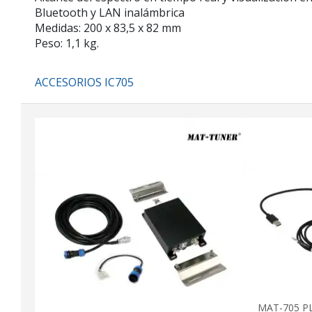
Bluetooth y LAN inalámbrica
Medidas: 200 x 83,5 x 82 mm
Peso: 1,1 kg.
ACCESORIOS IC705
MAT-705 PL