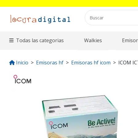
Todas las categorias
Walkies
Emisor
Inicio
Emisoras hf
Emisoras hf icom
ICOM IC