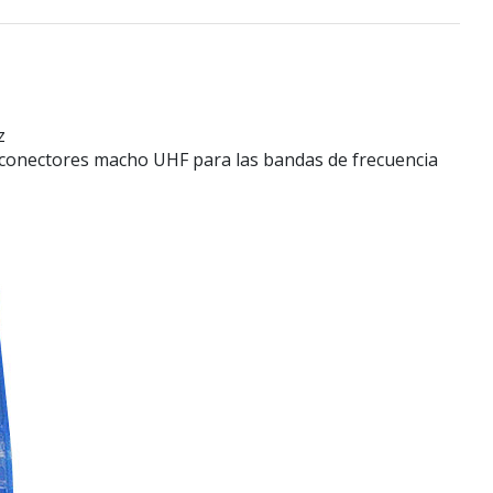
z
 conectores macho UHF para las bandas de frecuencia