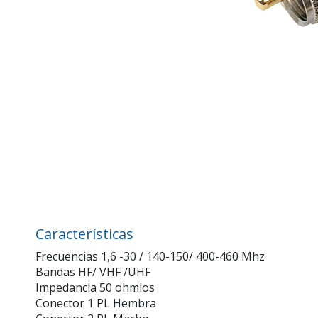
Características
Frecuencias 1,6 -30 / 140-150/ 400-460 Mhz
Bandas HF/ VHF /UHF
Impedancia 50 ohmios
Conector 1 PL Hembra