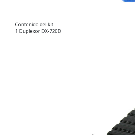
Contenido del kit
1 Duplexor DX-720D