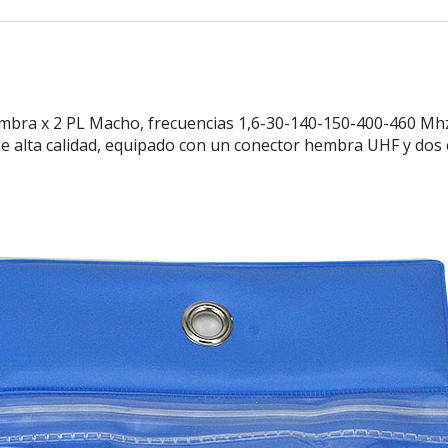
a x 2 PL Macho, frecuencias 1,6-30-140-150-400-460 Mh
e alta calidad, equipado con un conector hembra UHF y dos