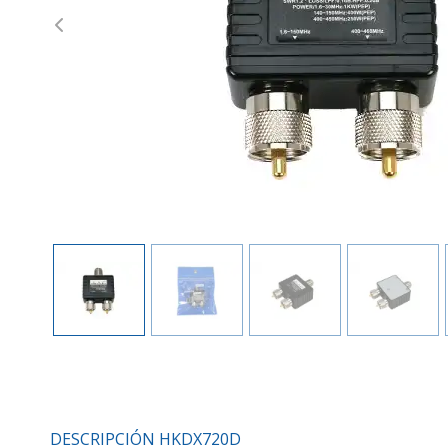
Previous
DESCRIPCIÓN HKDX720D