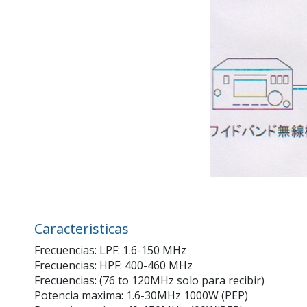
Caracteristicas
Frecuencias: LPF: 1.6-150 MHz
Frecuencias: HPF: 400-460 MHz
Frecuencias: (76 to 120MHz solo para recibir)
Potencia maxima: 1.6-30MHz 1000W (PEP)