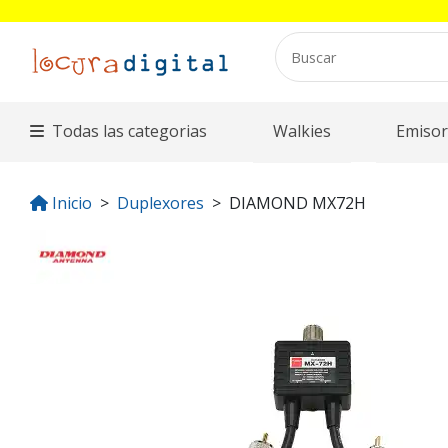
Todas las categorias
Walkies
Emisor
Inicio
Duplexores
DIAMOND MX72H