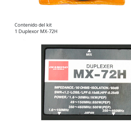
Contenido del kit
1 Duplexor MX-72H