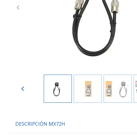
Previous
DESCRIPCIÓN MX72H