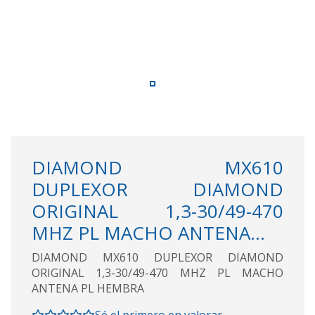
DIAMOND MX610
DUPLEXOR DIAMOND
ORIGINAL 1,3-30/49-470
MHZ PL MACHO ANTENA...
DIAMOND MX610 DUPLEXOR DIAMOND
ORIGINAL 1,3-30/49-470 MHZ PL MACHO
ANTENA PL HEMBRA