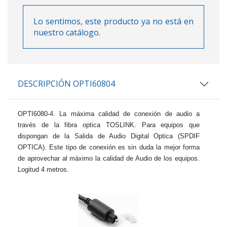
Lo sentimos, este producto ya no está en
nuestro catálogo.
DESCRIPCIÓN OPTI60804
OPTI6080-4
. La máxima calidad de conexión de audio a
través de la fibra optica TOSLINK. Para equipos que
dispongan de la Salida de Audio Digital Optica (SPDIF
OPTICA). Este tipo de conexión es sin duda la mejor forma
de aprovechar al máximo la calidad de Audio de los equipos.
Logitud 4 metros.