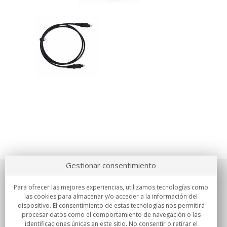
Gestionar consentimiento
Sobre nosotros
Para ofrecer las mejores experiencias, utilizamos tecnologías como
las cookies para almacenar y/o acceder a la información del
Compromisos
dispositivo. El consentimiento de estas tecnologías nos permitirá
procesar datos como el comportamiento de navegación o las
identificaciones únicas en este sitio. No consentir o retirar el
Compras