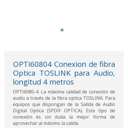
OPTI60804 Conexion de fibra
Optica TOSLINK para Audio,
longitud 4 metros
OPTI6080-4. La máxima calidad de conexión de
audio a través de la fibra optica TOSLINK. Para
equipos que dispongan de la Salida de Audio
Digital Optica (SPDIF OPTICA). Este tipo de
conexión es sin duda la mejor forma de
aprovechar al máximo la calida