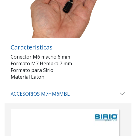
Caracteristicas
Conector M6 macho 6 mm
Formato M7 Hembra 7 mm
Formato para Sirio
Material Laton
ACCESORIOS M7HM6MBL