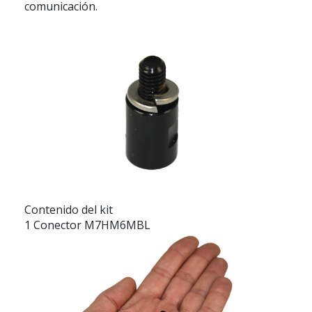
comunicación.
Contenido del kit
1 Conector M7HM6MBL