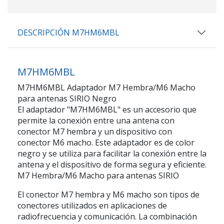
DESCRIPCIÓN M7HM6MBL
M7HM6MBL
M7HM6MBL Adaptador M7 Hembra/M6 Macho
para antenas SIRIO Negro
El adaptador "M7HM6MBL" es un accesorio que
permite la conexión entre una antena con
conector M7 hembra y un dispositivo con
conector M6 macho. Este adaptador es de color
negro y se utiliza para facilitar la conexión entre la
antena y el dispositivo de forma segura y eficiente.
M7 Hembra/M6 Macho para antenas SIRIO
El conector M7 hembra y M6 macho son tipos de
conectores utilizados en aplicaciones de
radiofrecuencia y comunicación. La combinación