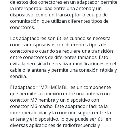
de estos dos conectores en un adaptador permite
la interoperabilidad entre una antena y un
dispositivo, como un transceptor o equipo de
comunicación, que utilizan diferentes tipos de
conectores.
Los adaptadores son útiles cuando se necesita
conectar dispositivos con diferentes tipos de
conectores o cuando se requiere una transición
entre conectores de diferentes tamaños. Esto
evita la necesidad de realizar modificaciones en el
cable o la antena y permite una conexión rápida y
sencilla.
El adaptador "M7HM6MBL" es un componente
que permite la conexión entre una antena con
conector M7 hembra y un dispositivo con
conector M6 macho. Este adaptador facilita la
interoperabilidad y la conexión segura entre la
antena y el dispositivo, lo que puede ser útil en
diversas aplicaciones de radiofrecuencia y