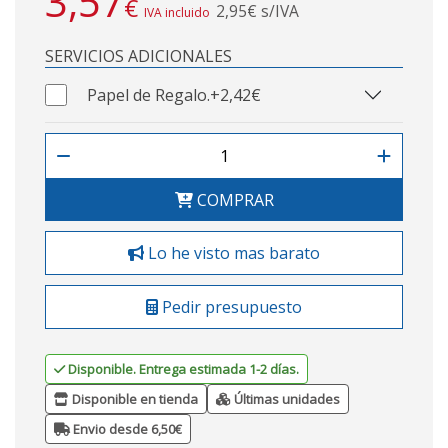
3,57
€
2,95€ s/IVA
IVA incluido
SERVICIOS ADICIONALES
Papel de Regalo.
+2,42€
COMPRAR
Lo he visto mas barato
Pedir presupuesto
Disponible. Entrega estimada 1-2 días.
Disponible en tienda
Últimas unidades
Envio desde 6,50€