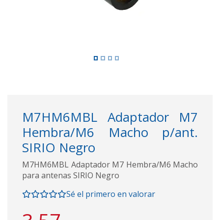
M7HM6MBL Adaptador M7
Hembra/M6 Macho p/ant.
SIRIO Negro
M7HM6MBL Adaptador M7 Hembra/M6 Macho
para antenas SIRIO Negro
Sé el primero en valorar