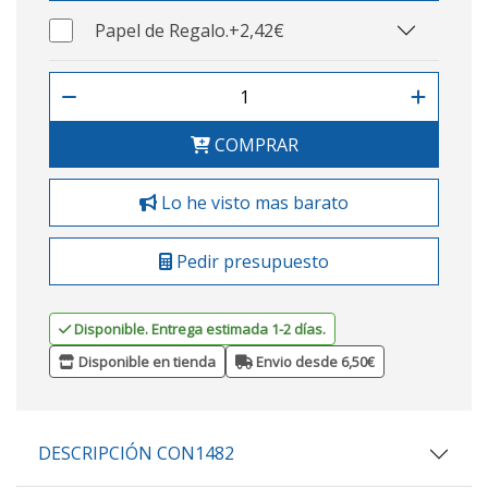
Papel de Regalo.
+2,42€
COMPRAR
Lo he visto mas barato
Pedir presupuesto
Disponible. Entrega estimada 1-2 días.
Disponible en tienda
Envio desde 6,50€
DESCRIPCIÓN CON1482