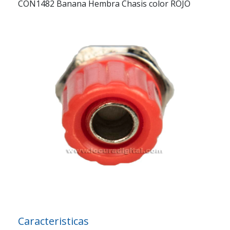
CON1482 Banana Hembra Chasis color ROJO
Caracteristicas