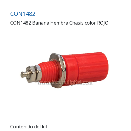
CON1482
CON1482 Banana Hembra Chasis color ROJO
Contenido del kit