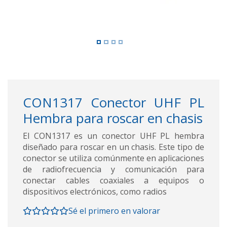
CON1317 Conector UHF PL
Hembra para roscar en chasis
El CON1317 es un conector UHF PL hembra
diseñado para roscar en un chasis. Este tipo de
conector se utiliza comúnmente en aplicaciones
de radiofrecuencia y comunicación para
conectar cables coaxiales a equipos o
dispositivos electrónicos, como radios
Sé el primero en valorar