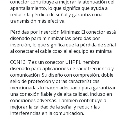
conector contribuye a mejorar la atenuación del
apantallamiento, lo que significa que ayuda a
reducir la pérdida de señal y garantiza una
transmisión más efectiva.
Pérdidas por Inserción Mínimas: El conector está
diseñado para minimizar las pérdidas por
inserción, lo que significa que la pérdida de señal
al conectar el cable coaxial al equipo es mínima.
CON1317 es un conector UHF PL hembra
diseñado para aplicaciones de radiofrecuencia y
comunicación. Su diseño con compresión, doble
sello de protección y otras características
mencionadas lo hacen adecuado para garantizar
una conexión fiable y de alta calidad, incluso en
condiciones adversas. También contribuye a
mejorar la calidad de la señal y reducir las
interferencias en la comunicación.