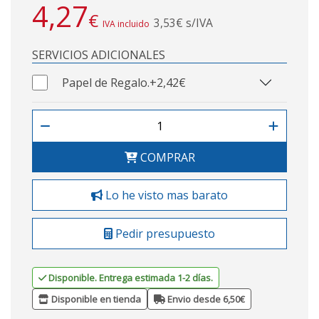
4,27
€
3,53€ s/IVA
IVA incluido
SERVICIOS ADICIONALES
Papel de Regalo.
+2,42€
COMPRAR
Lo he visto mas barato
Pedir presupuesto
Disponible. Entrega estimada 1-2 días.
Disponible en tienda
Envio desde 6,50€