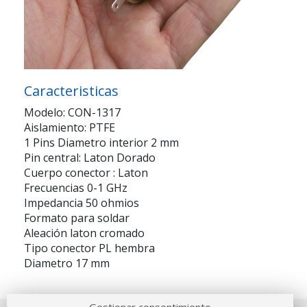
Caracteristicas
Modelo: CON-1317
Aislamiento: PTFE
1 Pins Diametro interior 2 mm
Pin central: Laton Dorado
Cuerpo conector : Laton
Frecuencias 0-1 GHz
Impedancia 50 ohmios
Formato para soldar
Aleación laton cromado
Tipo conector PL hembra
Diametro 17 mm