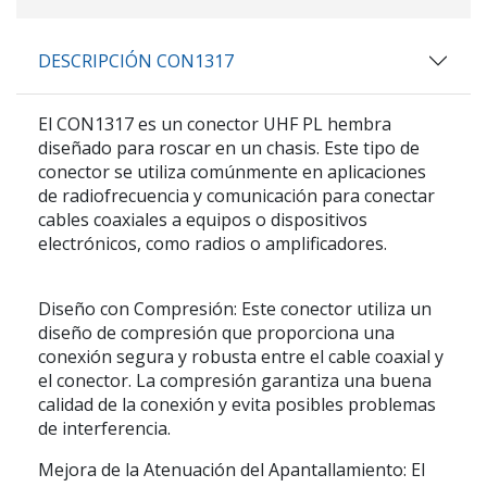
DESCRIPCIÓN CON1317
El CON1317 es un conector UHF PL hembra
diseñado para roscar en un chasis. Este tipo de
conector se utiliza comúnmente en aplicaciones
de radiofrecuencia y comunicación para conectar
cables coaxiales a equipos o dispositivos
electrónicos, como radios o amplificadores.
Diseño con Compresión: Este conector utiliza un
diseño de compresión que proporciona una
conexión segura y robusta entre el cable coaxial y
el conector. La compresión garantiza una buena
calidad de la conexión y evita posibles problemas
de interferencia.
Mejora de la Atenuación del Apantallamiento: El