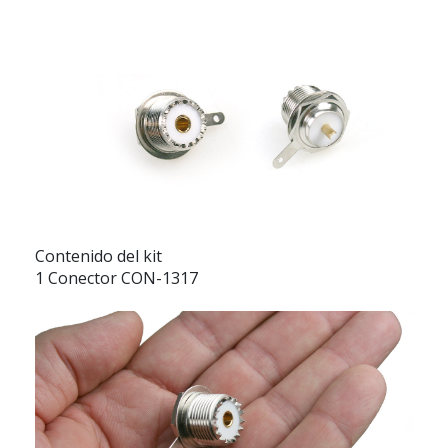
Contenido del kit
1 Conector CON-1317