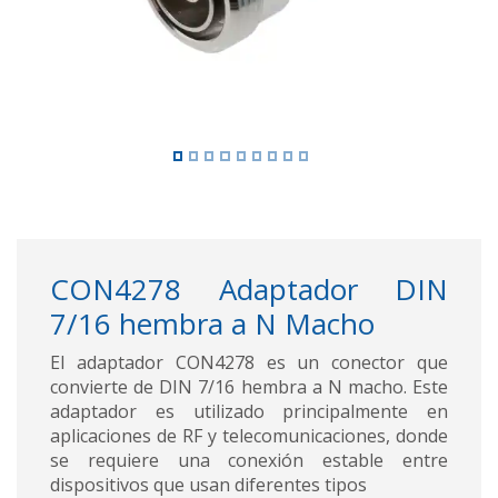
CON4278 Adaptador DIN
7/16 hembra a N Macho
El adaptador CON4278 es un conector que
convierte de DIN 7/16 hembra a N macho. Este
adaptador es utilizado principalmente en
aplicaciones de RF y telecomunicaciones, donde
se requiere una conexión estable entre
dispositivos que usan diferentes tipos