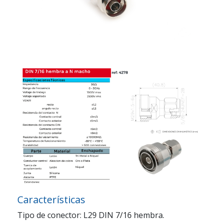
Características
Tipo de conector: L29 DIN 7/16 hembra.