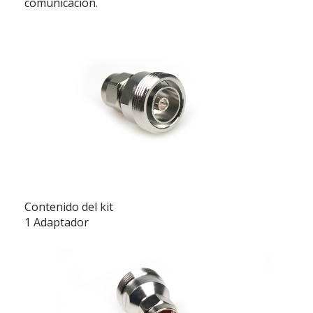
comunicación.
Contenido del kit
1 Adaptador