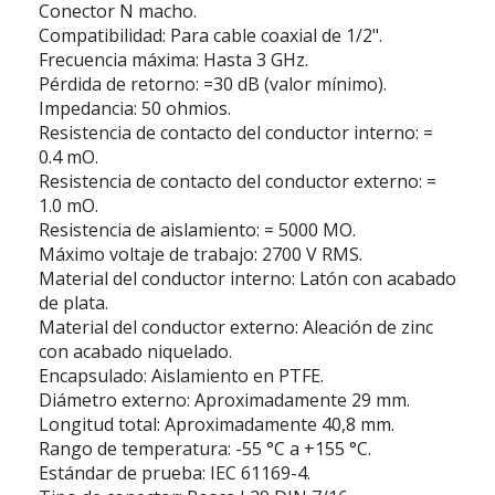
Conector N macho.
Compatibilidad: Para cable coaxial de 1/2".
Frecuencia máxima: Hasta 3 GHz.
Pérdida de retorno: =30 dB (valor mínimo).
Impedancia: 50 ohmios.
Resistencia de contacto del conductor interno: =
0.4 mO.
Resistencia de contacto del conductor externo: =
1.0 mO.
Resistencia de aislamiento: = 5000 MO.
Máximo voltaje de trabajo: 2700 V RMS.
Material del conductor interno: Latón con acabado
de plata.
Material del conductor externo: Aleación de zinc
con acabado niquelado.
Encapsulado: Aislamiento en PTFE.
Diámetro externo: Aproximadamente 29 mm.
Longitud total: Aproximadamente 40,8 mm.
Rango de temperatura: -55 °C a +155 °C.
Estándar de prueba: IEC 61169-4.