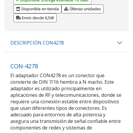
Disponible en tienda
Últimas unidades
Envio desde 6,50€
DESCRIPCIÓN CON4278
CON-4278
El adaptador CON4278 es un conector que
convierte de DIN 7/16 hembra a N macho. Este
adaptador es utilizado principalmente en
aplicaciones de RF y telecomunicaciones, donde se
requiere una conexión estable entre dispositivos
que usan diferentes tipos de conectores. Es
adecuado para entornos de alta potencia y
asegura una transmisión de señal confiable entre
componentes de redes y sistemas de