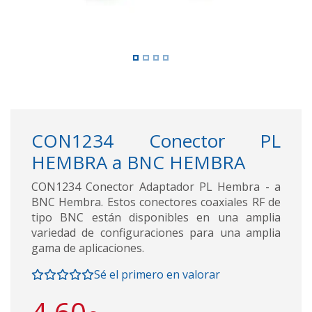
CON1234 Conector PL
HEMBRA a BNC HEMBRA
CON1234 Conector Adaptador PL Hembra - a
BNC Hembra. Estos conectores coaxiales RF de
tipo BNC están disponibles en una amplia
variedad de configuraciones para una amplia
gama de aplicaciones.
Sé el primero en valorar