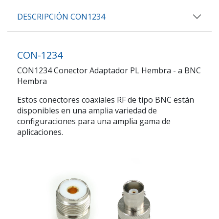
DESCRIPCIÓN CON1234
CON-1234
CON1234 Conector Adaptador PL Hembra - a BNC
Hembra
Estos conectores coaxiales RF de tipo BNC están
disponibles en una amplia variedad de
configuraciones para una amplia gama de
aplicaciones.