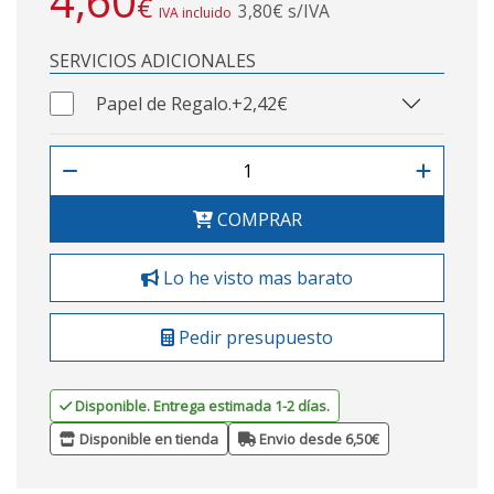
4,60
€
3,80€ s/IVA
IVA incluido
SERVICIOS ADICIONALES
Papel de Regalo.
+2,42€
COMPRAR
Lo he visto mas barato
Pedir presupuesto
Disponible. Entrega estimada 1-2 días.
Disponible en tienda
Envio desde 6,50€