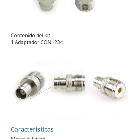
Contenido del kit
1 Adaptador CON1234
Características