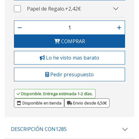
Papel de Regalo.
+2,42€
COMPRAR
Lo he visto mas barato
Pedir presupuesto
Disponible. Entrega estimada 1-2 días.
Disponible en tienda
Envio desde 6,50€
DESCRIPCIÓN CON1285