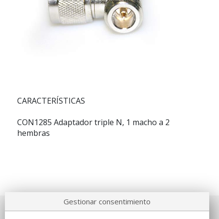
CARACTERÍSTICAS
CON1285 Adaptador triple N, 1 macho a 2
hembras
Gestionar consentimiento