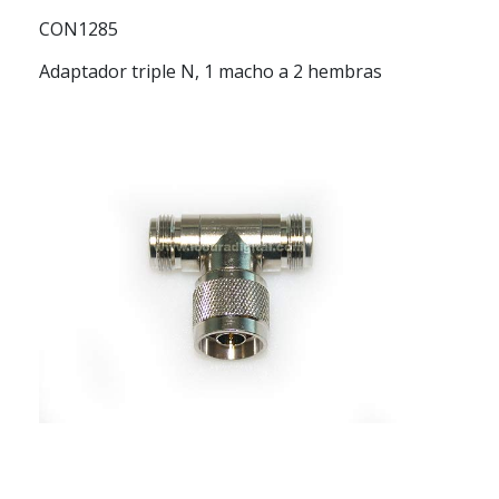
CON1285
Adaptador triple N, 1 macho a 2 hembras