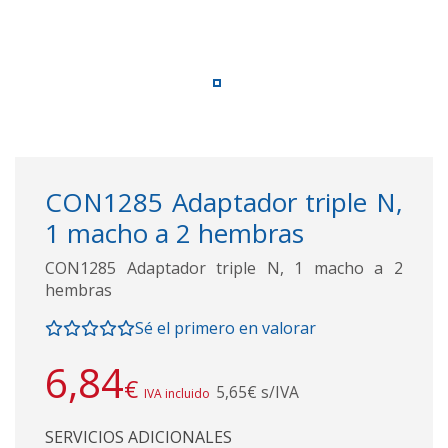
CON1285 Adaptador triple N,
1 macho a 2 hembras
CON1285 Adaptador triple N, 1 macho a 2
hembras
Sé el primero en valorar
6,84
€
5,65€ s/IVA
IVA incluido
SERVICIOS ADICIONALES