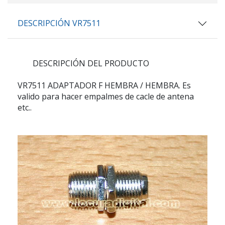
DESCRIPCIÓN VR7511
DESCRIPCIÓN DEL PRODUCTO
VR7511
ADAPTADOR F HEMBRA / HEMBRA. Es
valido para hacer empalmes de cacle de antena
etc..