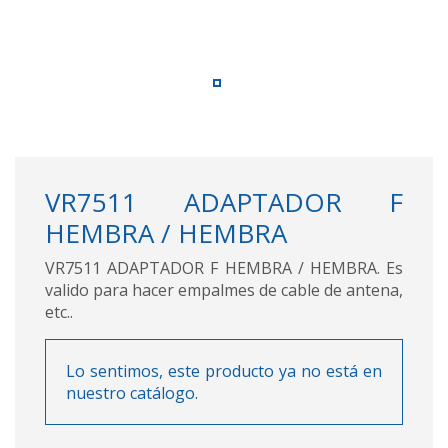
VR7511 ADAPTADOR F
HEMBRA / HEMBRA
VR7511 ADAPTADOR F HEMBRA / HEMBRA. Es
valido para hacer empalmes de cable de antena,
etc..
Lo sentimos, este producto ya no está en
nuestro catálogo.