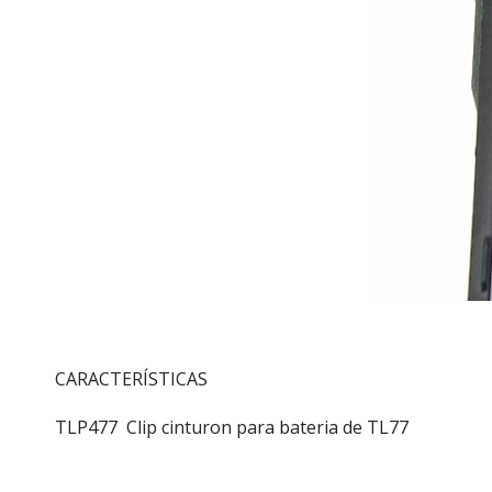
CARACTERÍSTICAS
TLP477 Clip cinturon para bateria de TL77