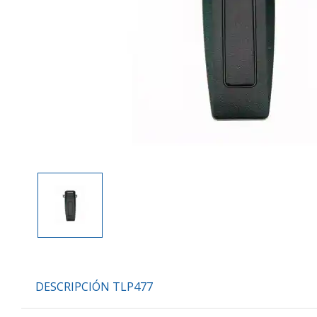
DESCRIPCIÓN TLP477