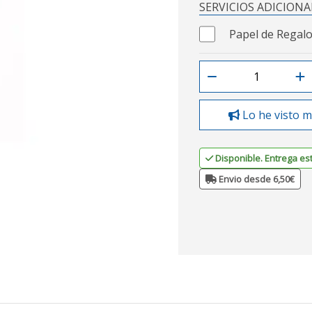
SERVICIOS ADICIONA
Papel de Regalo
Lo he visto m
Disponible. Entrega es
Envio desde 6,50€