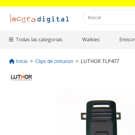
Todas las categorias
Walkies
Emisor
Inicio
Clips de cinturon
LUTHOR TLP477